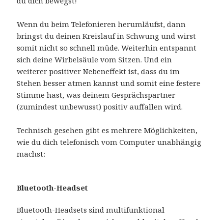
du dich bewegst!
Wenn du beim Telefonieren herumläufst, dann
bringst du deinen Kreislauf in Schwung und wirst
somit nicht so schnell müde. Weiterhin entspannt
sich deine Wirbelsäule vom Sitzen. Und ein
weiterer positiver Nebeneffekt ist, dass du im
Stehen besser atmen kannst und somit eine festere
Stimme hast, was deinem Gesprächspartner
(zumindest unbewusst) positiv auffallen wird.
Technisch gesehen gibt es mehrere Möglichkeiten,
wie du dich telefonisch vom Computer unabhängig
machst:
Bluetooth-Headset
Bluetooth-Headsets sind multifunktional