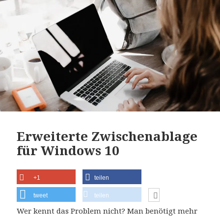
Erweiterte Zwischenablage
für Windows 10
+1
teilen
tweet
teilen
Wer kennt das Problem nicht? Man benötigt mehr