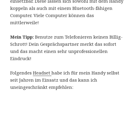
einsetzbar. Diese lassen sich sowohl mit dem Handy
koppeln als auch mit einem Bluetooth-fähigen
Computer. Viele Computer können das
mittlerweile!
Mein Tipp:
Benutze zum Telefonieren keinen Billig-
Schrott! Dein Gesprächspartner merkt das sofort
und das macht einen sehr unprofessionellen
Eindruck!
Folgendes
Headset
habe ich für mein Handy selbst
seit Jahren im Einsatz und das kann ich
uneingeschränkt empfehlen: