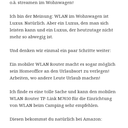
o.ä. streamen im Wohnwagen!
Ich bin der Meinung: WLAN im Wohnwagen ist
Luxus. Natürlich. Aber ein Luxus, den man sich
leisten kann und ein Luxus, der heutzutage nicht
mehr so abwegig ist.
Und denken wir einmal ein paar Schritte weiter:
Ein mobiler WLAN Router macht es sogar möglich
sein Homeoffice an den Urlaubsort zu verlegen!
Arbeiten, wo andere Leute Urlaub machen!
Ich finde es eine tolle Sache und kann den mobilen
WLAN-Router TP-Link M7650 für die Einrichtung
von WLAN beim Camping sehr empfehlen.
Diesen bekommst du natürlich bei Amazon: