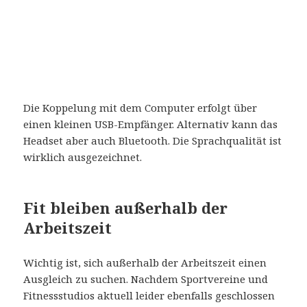
Die Koppelung mit dem Computer erfolgt über
einen kleinen USB-Empfänger. Alternativ kann das
Headset aber auch Bluetooth. Die Sprachqualität ist
wirklich ausgezeichnet.
Fit bleiben außerhalb der
Arbeitszeit
Wichtig ist, sich außerhalb der Arbeitszeit einen
Ausgleich zu suchen. Nachdem Sportvereine und
Fitnessstudios aktuell leider ebenfalls geschlossen