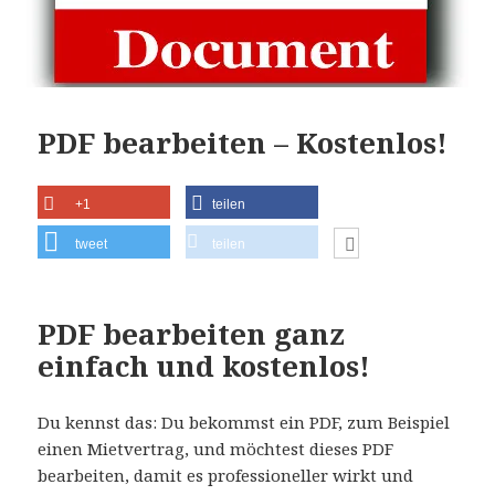
PDF bearbeiten – Kostenlos!
+1
teilen
tweet
teilen
PDF bearbeiten ganz
einfach und kostenlos!
Du kennst das: Du bekommst ein PDF, zum Beispiel
einen Mietvertrag, und möchtest dieses PDF
bearbeiten, damit es professioneller wirkt und