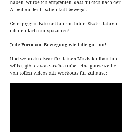
haben, würde ich empfehlen, dass du dich nach der
Arbeit an der frischen Luft bewegst:
Gehe joggen, Fahrrad fahren, Inline Skates fahren
oder einfach nur spazieren!
Jede Form von Bewegung wird dir gut tun!
Und wenn du etwas für deinen Muskelaufbau tun
willst, gibt es von Sascha Huber eine ganze Reihe
von tollen Videos mit Workouts für zuhause: