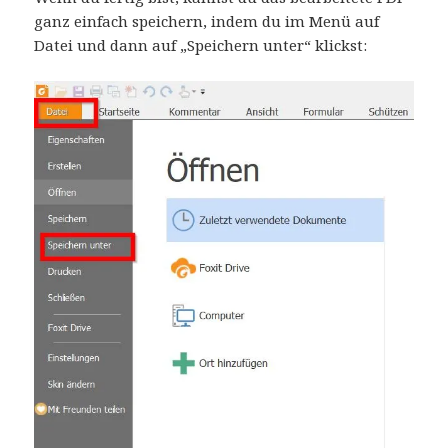
ganz einfach speichern, indem du im Menü auf
Datei und dann auf „Speichern unter“ klickst: