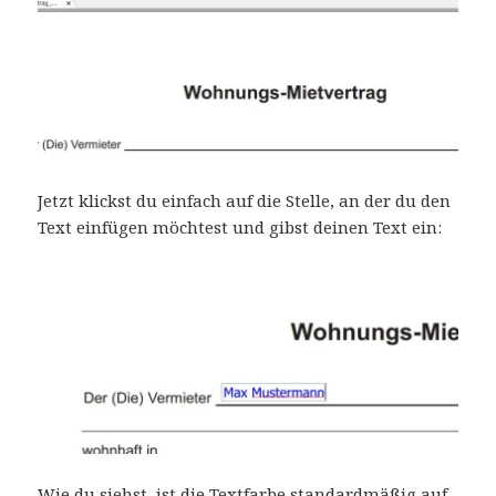
Jetzt klickst du einfach auf die Stelle, an der du den
Text einfügen möchtest und gibst deinen Text ein:
Wie du siehst, ist die Textfarbe standardmäßig auf