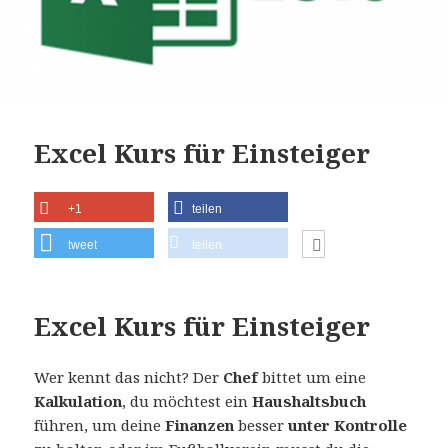
Excel Kurs für Einsteiger
+1
teilen
tweet
teilen
Excel Kurs für Einsteiger
Wer kennt das nicht? Der
Chef
bittet um eine
Kalkulation
, du möchtest ein
Haushaltsbuch
führen, um deine
Finanzen
besser
unter Kontrolle