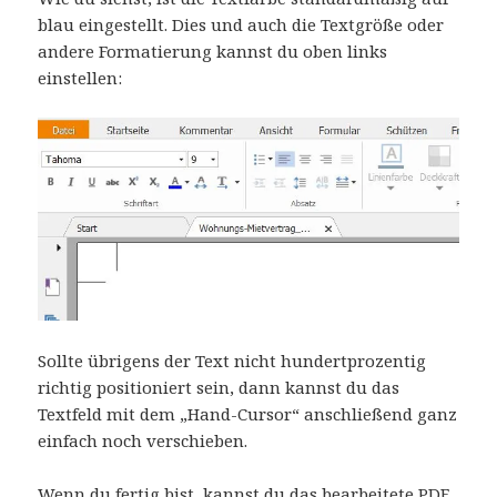
blau eingestellt. Dies und auch die Textgröße oder
andere Formatierung kannst du oben links
einstellen:
Sollte übrigens der Text nicht hundertprozentig
richtig positioniert sein, dann kannst du das
Textfeld mit dem „Hand-Cursor“ anschließend ganz
einfach noch verschieben.
Wenn du fertig bist, kannst du das bearbeitete PDF