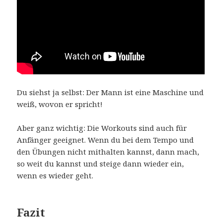
Du siehst ja selbst: Der Mann ist eine Maschine und
weiß, wovon er spricht!
Aber ganz wichtig: Die Workouts sind auch für
Anfänger geeignet. Wenn du bei dem Tempo und
den Übungen nicht mithalten kannst, dann mach,
so weit du kannst und steige dann wieder ein,
wenn es wieder geht.
Fazit