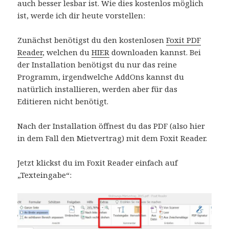
auch besser lesbar ist. Wie dies kostenlos möglich
ist, werde ich dir heute vorstellen:
Zunächst benötigst du den kostenlosen
Foxit PDF
Reader
, welchen du
HIER
downloaden kannst. Bei
der Installation benötigst du nur das reine
Programm, irgendwelche AddOns kannst du
natürlich installieren, werden aber für das
Editieren nicht benötigt.
Nach der Installation öffnest du das PDF (also hier
in dem Fall den Mietvertrag) mit dem Foxit Reader.
Jetzt klickst du im Foxit Reader einfach auf
„Texteingabe“: