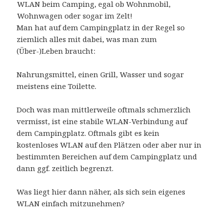
WLAN beim Camping, egal ob Wohnmobil,
Wohnwagen oder sogar im Zelt!
Man hat auf dem Campingplatz in der Regel so
ziemlich alles mit dabei, was man zum
(Über-)Leben braucht:
Nahrungsmittel, einen Grill, Wasser und sogar
meistens eine Toilette.
Doch was man mittlerweile oftmals schmerzlich
vermisst, ist eine stabile WLAN-Verbindung auf
dem Campingplatz. Oftmals gibt es kein
kostenloses WLAN auf den Plätzen oder aber nur in
bestimmten Bereichen auf dem Campingplatz und
dann ggf. zeitlich begrenzt.
Was liegt hier dann näher, als sich sein eigenes
WLAN einfach mitzunehmen?