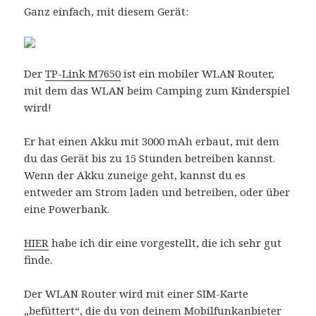
Ganz einfach, mit diesem Gerät:
Der
TP-Link M7650
ist ein mobiler WLAN Router,
mit dem das WLAN beim Camping zum Kinderspiel
wird!
Er hat einen Akku mit 3000 mAh erbaut, mit dem
du das Gerät bis zu 15 Stunden
betreiben kannst.
Wenn der Akku zuneige geht, kannst du es
entweder am Strom laden und betreiben, oder über
eine Powerbank.
HIER
habe ich dir eine vorgestellt, die ich sehr gut
finde.
Der WLAN Router wird mit einer SIM-Karte
„befüttert“, die du von deinem Mobilfunkanbieter