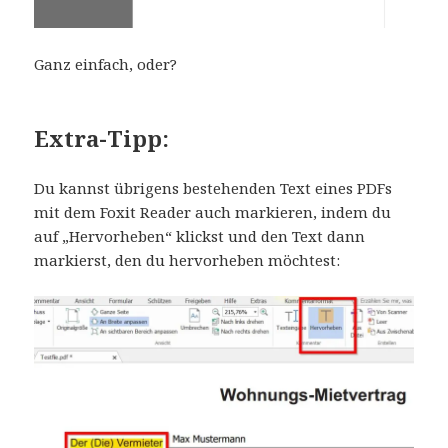
Ganz einfach, oder?
Extra-Tipp:
Du kannst übrigens bestehenden Text eines PDFs
mit dem Foxit Reader auch markieren, indem du
auf „Hervorheben“ klickst und den Text dann
markierst, den du hervorheben möchtest: