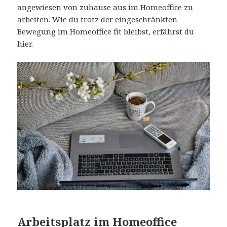
angewiesen von zuhause aus im Homeoffice zu
arbeiten. Wie du trotz der eingeschränkten
Bewegung im Homeoffice fit bleibst, erfährst du
hier.
Arbeitsplatz im Homeoffice