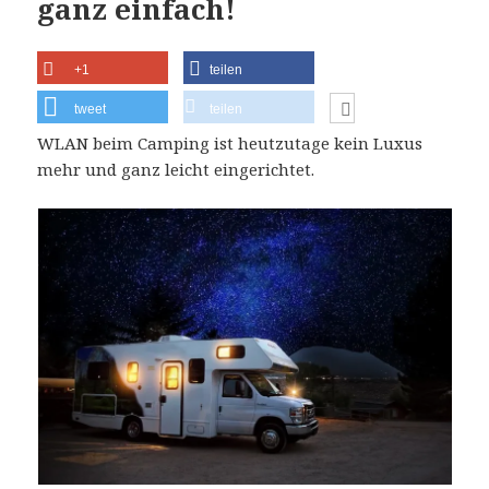
ganz einfach!
+1
teilen
tweet
teilen
WLAN beim Camping ist heutzutage kein Luxus
mehr und ganz leicht eingerichtet.