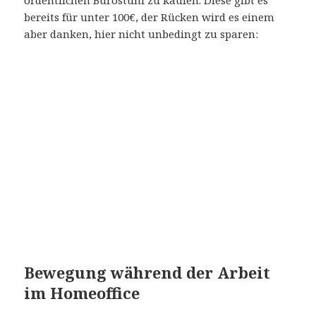
bereits für unter 100€, der Rücken wird es einem
aber danken, hier nicht unbedingt zu sparen:
Bewegung während der Arbeit
im Homeoffice