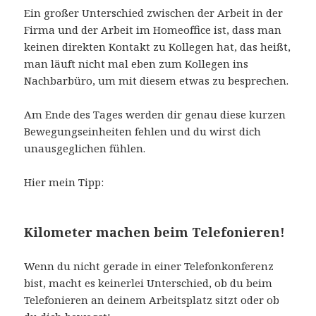
Ein großer Unterschied zwischen der Arbeit in der
Firma und der Arbeit im Homeoffice ist, dass man
keinen direkten Kontakt zu Kollegen hat, das heißt,
man läuft nicht mal eben zum Kollegen ins
Nachbarbüro, um mit diesem etwas zu besprechen.
Am Ende des Tages werden dir genau diese kurzen
Bewegungseinheiten fehlen und du wirst dich
unausgeglichen fühlen.
Hier mein Tipp:
Kilometer machen beim Telefonieren!
Wenn du nicht gerade in einer Telefonkonferenz
bist, macht es keinerlei Unterschied, ob du beim
Telefonieren an deinem Arbeitsplatz sitzt oder ob