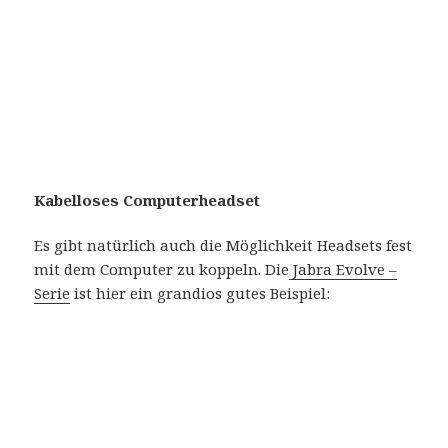
Kabelloses Computerheadset
Es gibt natürlich auch die Möglichkeit Headsets fest
mit dem Computer zu koppeln. Die
Jabra Evolve –
Serie
ist hier ein grandios gutes Beispiel: