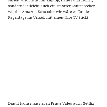
sondern vielleicht auch ein smarter Lautsprecher
wie der
Amazon Echo
oder wie wäre es für die
Regentage im Urlaub mit einem Fire TV Stick?
Damit kann man neben Prime Video auch Netflix