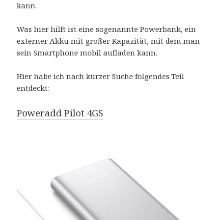
kann.
Was hier hilft ist eine sogenannte Powerbank, ein
externer Akku mit großer Kapazität, mit dem man
sein Smartphone mobil aufladen kann.
Hier habe ich nach kurzer Suche folgendes Teil
entdeckt:
Poweradd Pilot 4GS