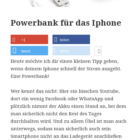
Powerbank für das Iphone
+1
teilen
tweet
teilen
Heute möchte ich dir einen kleinen Tipp geben,
wenn deinem Iphone schnell der Strom ausgeht.
Eine Powerbank!
Wer kennt das nicht: Hier ein bisschen Youtube,
dort ein wenig Facebook oder WhatsApp und
plötzlich nimmt der Akku einen Stand an, bei dem
man sicherlich nicht den Rest des Tages
durchhalten wird. Und zu allem Übel ist man auch
unterwegs, sodass man sicherlich auch sein
Smartphone nicht an das Ladegerät anschließen