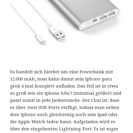
Es handelt sich hierbei um eine Powerbank mit
12.000 mAh, man kann damit sein Iphone ganz
grob 4 mal komplett aufladen. Das Teil ist in etwa
so groß wie ein Iphone 6/6s/7 (minimal größer) und
passt somit in jede Jackentasche. Der Clou ist, dass
es über zwei USB-Ports verfügt, sodass man neben
dem Iphone auch gleichzeitig noch sein Ipad oder
die Apple Watch laden kann. Aufgeladen wird es
über den eingebauten Lightning-Port. Es ist sogar