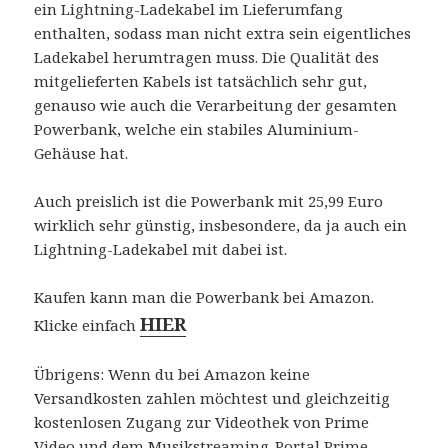
ein Lightning-Ladekabel im Lieferumfang
enthalten, sodass man nicht extra sein eigentliches
Ladekabel herumtragen muss. Die Qualität des
mitgelieferten Kabels ist tatsächlich sehr gut,
genauso wie auch die Verarbeitung der gesamten
Powerbank, welche ein stabiles Aluminium-
Gehäuse hat.
Auch preislich ist die Powerbank mit 25,99 Euro
wirklich sehr günstig, insbesondere, da ja auch ein
Lightning-Ladekabel mit dabei ist.
Kaufen kann man die Powerbank bei Amazon.
HIER
Klicke einfach
Übrigens: Wenn du bei Amazon keine
Versandkosten zahlen möchtest und gleichzeitig
kostenlosen Zugang zur Videothek von Prime
Video und dem Musikstreaming-Portal Prime