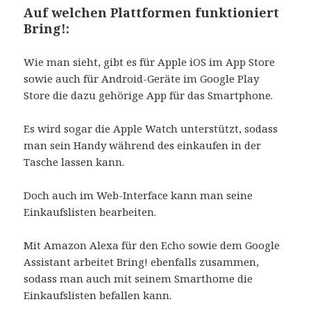
Auf welchen Plattformen funktioniert
Bring!:
Wie man sieht, gibt es für Apple iOS im App Store
sowie auch für Android-Geräte im Google Play
Store die dazu gehörige App für das Smartphone.
Es wird sogar die Apple Watch unterstützt, sodass
man sein Handy während des einkaufen in der
Tasche lassen kann.
Doch auch im Web-Interface kann man seine
Einkaufslisten bearbeiten.
Mit Amazon Alexa für den Echo sowie dem Google
Assistant arbeitet Bring! ebenfalls zusammen,
sodass man auch mit seinem Smarthome die
Einkaufslisten befallen kann.