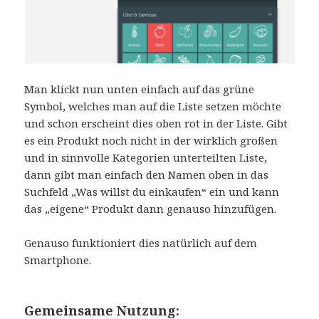
Man klickt nun unten einfach auf das grüne
Symbol, welches man auf die Liste setzen möchte
und schon erscheint dies oben rot in der Liste. Gibt
es ein Produkt noch nicht in der wirklich großen
und in sinnvolle Kategorien unterteilten Liste,
dann gibt man einfach den Namen oben in das
Suchfeld „Was willst du einkaufen“ ein und kann
das „eigene“ Produkt dann genauso hinzufügen.
Genauso funktioniert dies natürlich auf dem
Smartphone.
Gemeinsame Nutzung: