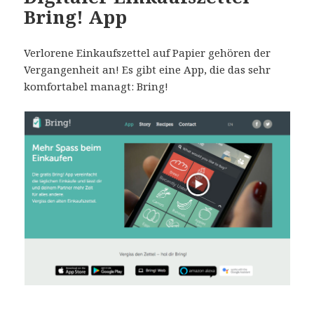
Bring! App
Verlorene Einkaufszettel auf Papier gehören der
Vergangenheit an! Es gibt eine App, die das sehr
komfortabel managt: Bring!