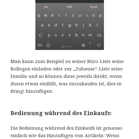
Man kann zum Beispiel zu seiner Büro-Liste seine
Kollegen einladen oder zur „Zuhause“-Liste seine
Familie und so können diese jeweils direkt, wenn
ihnen etwas einfällt, was einzukaufen ist, dies in
Bring! hinzufügen.
Bedienung während des Einkaufs:
Die Bedienung während des Einkaufs ist genauso
einfach wie das Hinzufügen von Artikeln: Wenn