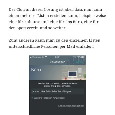
Der Clou an dieser Lösung ist aber, dass man zum
einen mehrere Listen erstellen kann, beispielsweise
eine für zuhause und eine für das Büro, eine für
den Sportverein und so weiter.
Zum anderen kann man zu den einzelnen Listen
unterschiedliche Personen per Mail einladen: