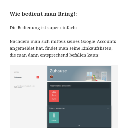
Wie bedient man Bring!:
Die Bedienung ist super einfach:
Nachdem man sich mittels seines Google-Accounts
angemeldet hat, findet man seine Einkaufslisten,
die man dann entsprechend befallen kann: