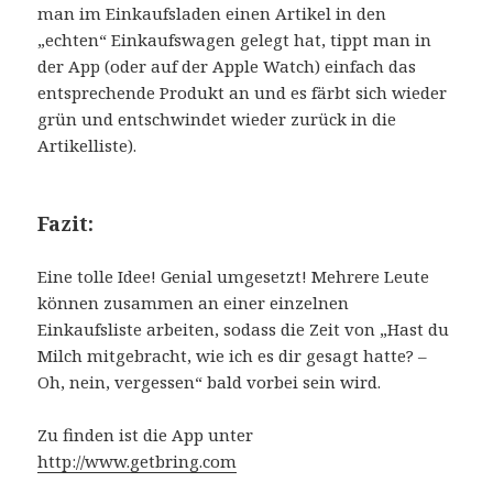
man im Einkaufsladen einen Artikel in den
„echten“ Einkaufswagen gelegt hat, tippt man in
der App (oder auf der Apple Watch) einfach das
entsprechende Produkt an und es färbt sich wieder
grün und entschwindet wieder zurück in die
Artikelliste).
Fazit:
Eine tolle Idee! Genial umgesetzt! Mehrere Leute
können zusammen an einer einzelnen
Einkaufsliste arbeiten, sodass die Zeit von „Hast du
Milch mitgebracht, wie ich es dir gesagt hatte? –
Oh, nein, vergessen“ bald vorbei sein wird.
Zu finden ist die App unter
http://www.getbring.com