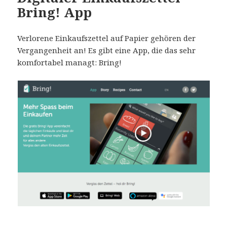
Bring! App
Verlorene Einkaufszettel auf Papier gehören der
Vergangenheit an! Es gibt eine App, die das sehr
komfortabel managt: Bring!