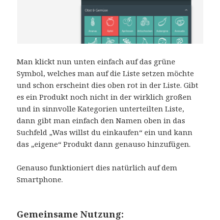
Man klickt nun unten einfach auf das grüne
Symbol, welches man auf die Liste setzen möchte
und schon erscheint dies oben rot in der Liste. Gibt
es ein Produkt noch nicht in der wirklich großen
und in sinnvolle Kategorien unterteilten Liste,
dann gibt man einfach den Namen oben in das
Suchfeld „Was willst du einkaufen“ ein und kann
das „eigene“ Produkt dann genauso hinzufügen.
Genauso funktioniert dies natürlich auf dem
Smartphone.
Gemeinsame Nutzung: