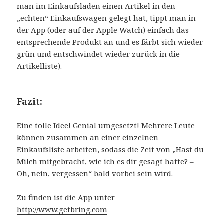
man im Einkaufsladen einen Artikel in den
„echten“ Einkaufswagen gelegt hat, tippt man in
der App (oder auf der Apple Watch) einfach das
entsprechende Produkt an und es färbt sich wieder
grün und entschwindet wieder zurück in die
Artikelliste).
Fazit:
Eine tolle Idee! Genial umgesetzt! Mehrere Leute
können zusammen an einer einzelnen
Einkaufsliste arbeiten, sodass die Zeit von „Hast du
Milch mitgebracht, wie ich es dir gesagt hatte? –
Oh, nein, vergessen“ bald vorbei sein wird.
Zu finden ist die App unter
http://www.getbring.com