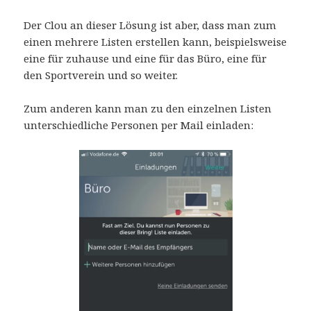
Der Clou an dieser Lösung ist aber, dass man zum
einen mehrere Listen erstellen kann, beispielsweise
eine für zuhause und eine für das Büro, eine für
den Sportverein und so weiter.
Zum anderen kann man zu den einzelnen Listen
unterschiedliche Personen per Mail einladen: