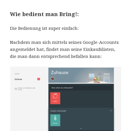
Wie bedient man Bring!:
Die Bedienung ist super einfach:
Nachdem man sich mittels seines Google-Accounts
angemeldet hat, findet man seine Einkaufslisten,
die man dann entsprechend befallen kann: