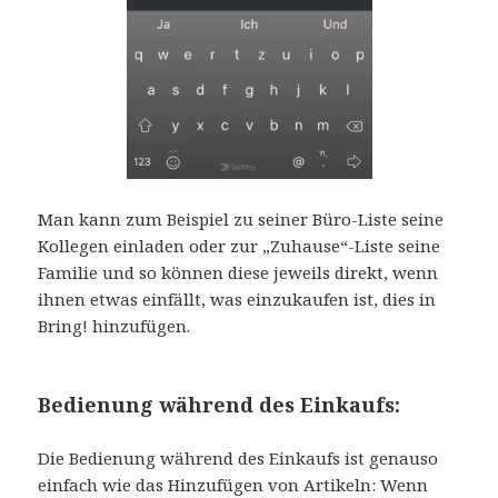
Man kann zum Beispiel zu seiner Büro-Liste seine
Kollegen einladen oder zur „Zuhause“-Liste seine
Familie und so können diese jeweils direkt, wenn
ihnen etwas einfällt, was einzukaufen ist, dies in
Bring! hinzufügen.
Bedienung während des Einkaufs:
Die Bedienung während des Einkaufs ist genauso
einfach wie das Hinzufügen von Artikeln: Wenn