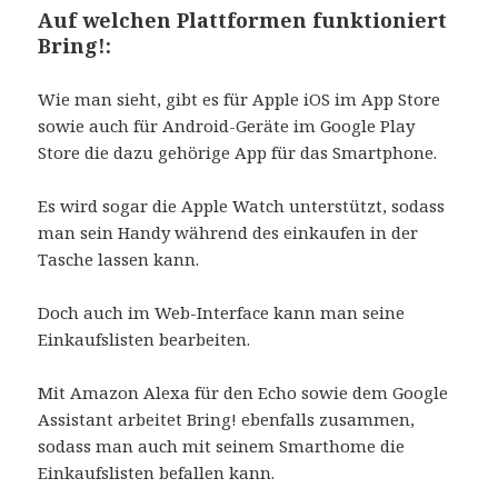
Auf welchen Plattformen funktioniert
Bring!:
Wie man sieht, gibt es für Apple iOS im App Store
sowie auch für Android-Geräte im Google Play
Store die dazu gehörige App für das Smartphone.
Es wird sogar die Apple Watch unterstützt, sodass
man sein Handy während des einkaufen in der
Tasche lassen kann.
Doch auch im Web-Interface kann man seine
Einkaufslisten bearbeiten.
Mit Amazon Alexa für den Echo sowie dem Google
Assistant arbeitet Bring! ebenfalls zusammen,
sodass man auch mit seinem Smarthome die
Einkaufslisten befallen kann.